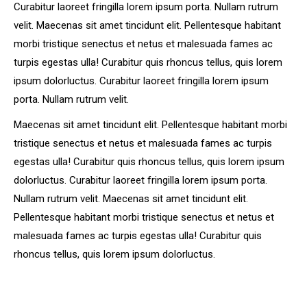
Curabitur laoreet fringilla lorem ipsum porta. Nullam rutrum
velit. Maecenas sit amet tincidunt elit. Pellentesque habitant
morbi tristique senectus et netus et malesuada fames ac
turpis egestas ulla! Curabitur quis rhoncus tellus, quis lorem
ipsum dolorluctus. Curabitur laoreet fringilla lorem ipsum
porta. Nullam rutrum velit.
Maecenas sit amet tincidunt elit. Pellentesque habitant morbi
tristique senectus et netus et malesuada fames ac turpis
egestas ulla! Curabitur quis rhoncus tellus, quis lorem ipsum
dolorluctus. Curabitur laoreet fringilla lorem ipsum porta.
Nullam rutrum velit. Maecenas sit amet tincidunt elit.
Pellentesque habitant morbi tristique senectus et netus et
malesuada fames ac turpis egestas ulla! Curabitur quis
rhoncus tellus, quis lorem ipsum dolorluctus.